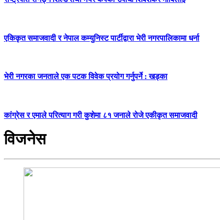
एकिकृत समाजवादी र नेपाल कम्युनिस्ट पार्टीद्वारा भेरी नगरपालिकामा धर्ना
भेरी नगरका जनताले एक पटक विवेक प्रयोग गर्नुपर्ने : खड्का
कांग्रेस र एमाले परित्याग गरी कुशेमा ८१ जनाले रोजे एकीकृत समाजवादी
विजनेस