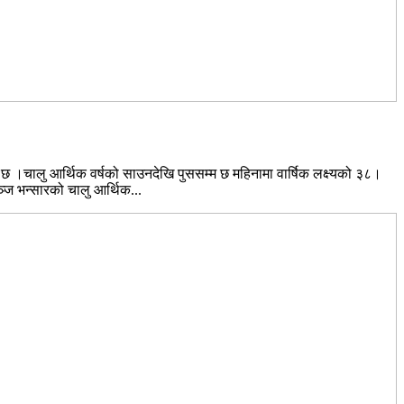
छ ।चालु आर्थिक वर्षको साउनदेखि पुससम्म छ महिनामा वार्षिक लक्ष्यको ३८।
ज भन्सारको चालु आर्थिक...