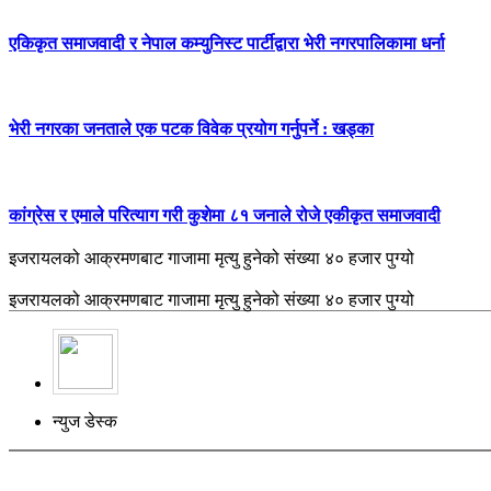
एकिकृत समाजवादी र नेपाल कम्युनिस्ट पार्टीद्वारा भेरी नगरपालिकामा धर्ना
भेरी नगरका जनताले एक पटक विवेक प्रयोग गर्नुपर्ने : खड्का
कांग्रेस र एमाले परित्याग गरी कुशेमा ८१ जनाले रोजे एकीकृत समाजवादी
इजरायलको आक्रमणबाट गाजामा मृत्यु हुनेको संख्या ४० हजार पुग्यो
इजरायलको आक्रमणबाट गाजामा मृत्यु हुनेको संख्या ४० हजार पुग्यो
न्युज डेस्क