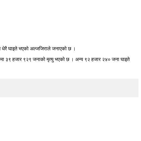
य धेरै घाइते भएको अल्जजिराले जनाएको छ ।
तीमा ३९ हजार ९२९ जनाको मृत्यु भएको छ । अन्य ९२ हजार २४० जना घाइते