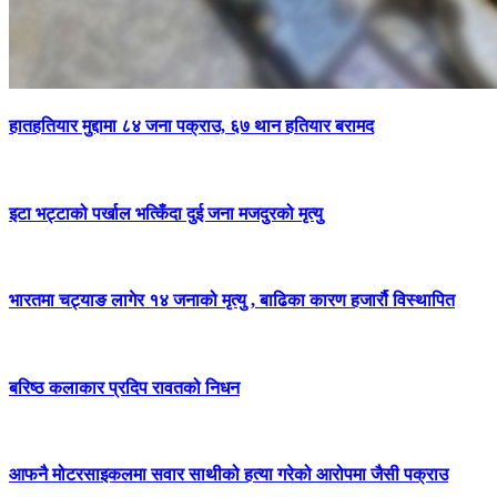
हातहतियार मुद्दामा ८४ जना पक्राउ, ६७ थान हतियार बरामद
इटा भट्टाको पर्खाल भत्किँदा दुई जना मजदुरको मृत्यु
भारतमा चट्याङ लागेर १४ जनाको मृत्यु , बाढिका कारण हजार्रौ विस्थापित
बरिष्ठ कलाकार प्रदिप रावतको निधन
आफनै मोटरसाइकलमा सवार साथीको हत्या गरेको आरोपमा जैसी पक्राउ