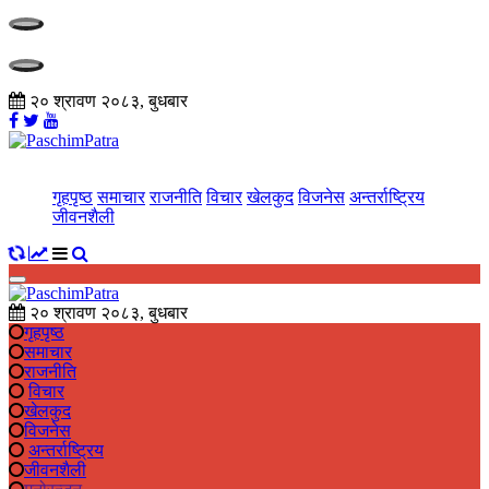
२० श्रावण २०८३, बुधबार
गृहपृष्ठ
समाचार
राजनीति
विचार
खेलकुद
विजनेस
अन्तर्राष्ट्रिय
जीवनशैली
२० श्रावण २०८३, बुधबार
गृहपृष्ठ
समाचार
राजनीति
विचार
खेलकुद
विजनेस
अन्तर्राष्ट्रिय
जीवनशैली