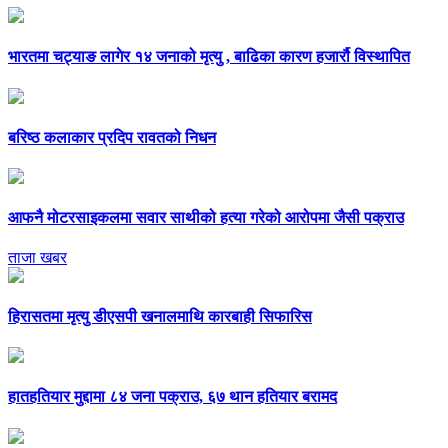
भारतमा चट्याङ लागेर १४ जनाको मृत्यु , बाढिका कारण हजार्रौ विस्थापित
बरिष्ठ कलाकार प्रदिप रावतको निधन
आफनै मोटरसाइकलमा सवार साथीको हत्या गरेको आरोपमा जैसी पक्राउ
ताजा खबर
हिरासतमा मृत्यु डीएसपी खनालमाथि कारबाही सिफारिस
हातहतियार मुद्दामा ८४ जना पक्राउ, ६७ थान हतियार बरामद