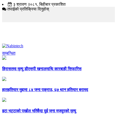
३ श्रावण २०८१, बिहीबार प्रकाशित
तपाईको प्रतिक्रिया दिनुहोस्
सम्बन्धित
हिरासतमा मृत्यु डीएसपी खनालमाथि कारबाही सिफारिस
हातहतियार मुद्दामा ८४ जना पक्राउ, ६७ थान हतियार बरामद
इटा भट्टाको पर्खाल भत्किँदा दुई जना मजदुरको मृत्यु