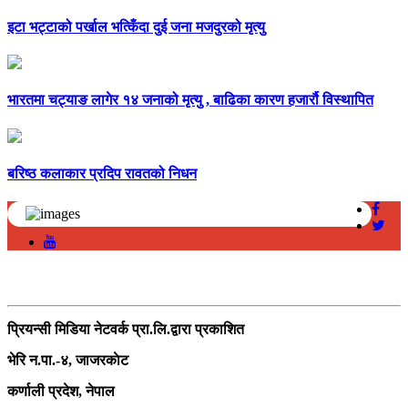
इटा भट्टाको पर्खाल भत्किँदा दुई जना मजदुरको मृत्यु
भारतमा चट्याङ लागेर १४ जनाको मृत्यु , बाढिका कारण हजार्रौ विस्थापित
बरिष्ठ कलाकार प्रदिप रावतको निधन
सम्पर्क
प्रियन्सी मिडिया नेटवर्क प्रा.लि.द्वारा प्रकाशित
भेरि न.पा.-४, जाजरकाेट
कर्णाली प्रदेश, नेपाल