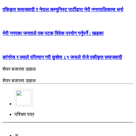
एकिकृत समाजवादी र नेपाल कम्युनिस्ट पार्टीद्वारा भेरी नगरपालिकामा धर्ना
भेरी नगरका जनताले एक पटक विवेक प्रयोग गर्नुपर्ने : खड्का
कांग्रेस र एमाले परित्याग गरी कुशेमा ८१ जनाले रोजे एकीकृत समाजवादी
शेयर बजारमा उछाल
शेयर बजारमा उछाल
पश्चिम पत्र
अ -